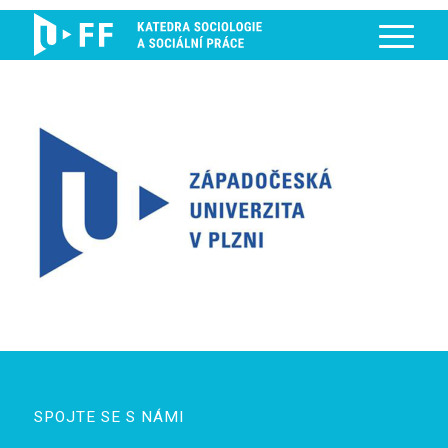
SPOJTE SE S NÁMI