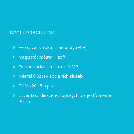
SPOLUPRACUJEME
Evropské strukturální fondy (ESF)
Magistrát města Plzeň
Odbor sociálních služeb MMP
Městský ústav sociálních služeb
EHMK2015 o.p.s
Utvar koordinace evropských projektů města
Plzeň