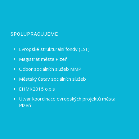
SPOLUPRACUJEME
Evropské strukturální fondy (ESF)
Magistrát města Plzeň
Odbor sociálních služeb MMP
Městský ústav sociálních služeb
EHMK2015 o.p.s
Utvar koordinace evropských projektů města
Plzeň