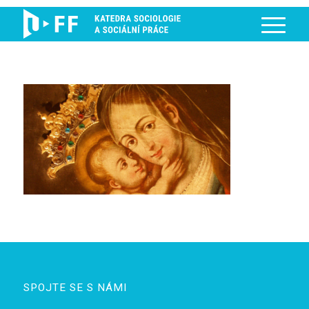
SPOJTE SE S NÁMI