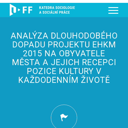
ANALÝZA DLOUHODOBÉHO
DOPADU PROJEKTU EHKM
2015 NA OBYVATELE
MĚSTA A JEJICH RECEPCI
POZICE KULTURY V
KAŽDODENNÍM ŽIVOTĚ