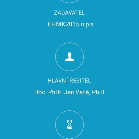
ZADAVATEL
EHMK2015 o.p.s
HLAVNÍ ŘEŠITEL
Doc. PhDr. Jan Váně, Ph.D.