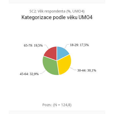
SC2: Věk respondenta (%, UMO4)
Kategorizace podle věku UMO4
18-29: 17,5%
65-79: 19,5%
30-44: 30,1%
45-64: 32,9%
Pozn.: (N = 124,8)