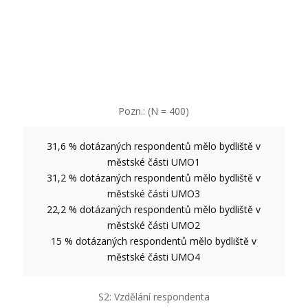
Pozn.: (N = 400)
31,6 % dotázaných respondentů mělo bydliště v
městské části UMO1
31,2 % dotázaných respondentů mělo bydliště v
městské části UMO3
22,2 % dotázaných respondentů mělo bydliště v
městské části UMO2
15 % dotázaných respondentů mělo bydliště v
městské části UMO4
S2: Vzdělání respondenta