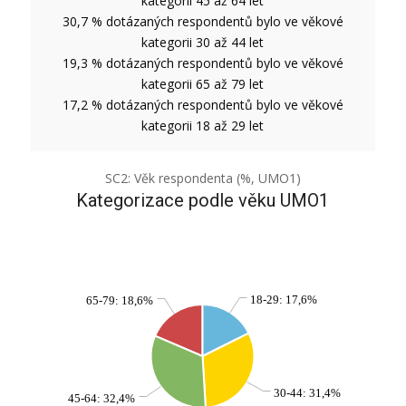
kategorii 45 až 64 let
30,7 % dotázaných respondentů bylo ve věkové
kategorii 30 až 44 let
19,3 % dotázaných respondentů bylo ve věkové
kategorii 65 až 79 let
17,2 % dotázaných respondentů bylo ve věkové
kategorii 18 až 29 let
SC2: Věk respondenta (%, UMO1)
Kategorizace podle věku UMO1
18-29: 17,6%
65-79: 18,6%
30-44: 31,4%
45-64: 32,4%