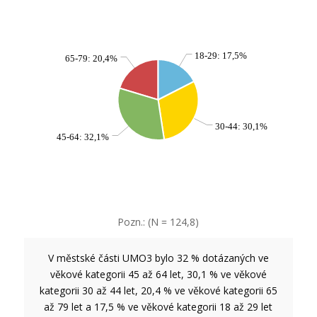
18-29: 17,5%
65-79: 20,4%
30-44: 30,1%
45-64: 32,1%
Pozn.: (N = 124,8)
V městské části UMO3 bylo 32 % dotázaných ve
věkové kategorii 45 až 64 let, 30,1 % ve věkové
kategorii 30 až 44 let, 20,4 % ve věkové kategorii 65
až 79 let a 17,5 % ve věkové kategorii 18 až 29 let