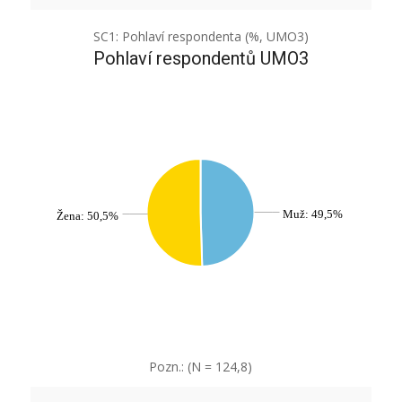
SC1: Pohlaví respondenta (%, UMO3)
Pohlaví respondentů UMO3
Muž: 49,5%
Žena: 50,5%
Pozn.: (N = 124,8)