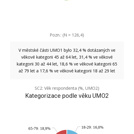
Pozn.: (N = 126,4)
V městské části UMO1 bylo 32,4 % dotázaných ve
věkové kategorii 45 až 64 let, 31,4 % ve věkové
kategorii 30 až 44 let, 18,6 % ve věkové kategorii 65
až 79 let a 17,6 % ve věkové kategorii 18 až 29 let
SC2: Věk respondenta (%, UMO2)
Kategorizace podle věku UMO2
18-29: 16,0%
65-79: 18,9%