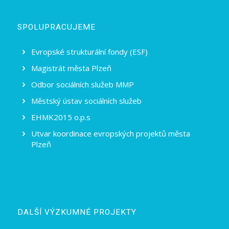
SPOLUPRACUJEME
Evropské strukturální fondy (ESF)
Magistrát města Plzeň
Odbor sociálních služeb MMP
Městský ústav sociálních služeb
EHMK2015 o.p.s
Utvar koordinace evropských projektů města
Plzeň
DALŠÍ VÝZKUMNÉ PROJEKTY