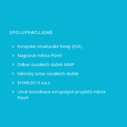
SPOLUPRACUJEME
Evropské strukturální fondy (ESF)
Magistrát města Plzeň
Odbor sociálních služeb MMP
Městský ústav sociálních služeb
EHMK2015 o.p.s
Utvar koordinace evropských projektů města
Plzeň