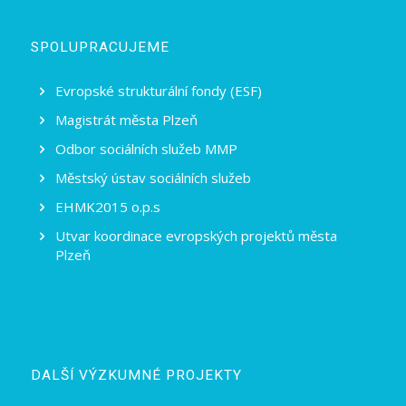
SPOLUPRACUJEME
Evropské strukturální fondy (ESF)
Magistrát města Plzeň
Odbor sociálních služeb MMP
Městský ústav sociálních služeb
EHMK2015 o.p.s
Utvar koordinace evropských projektů města
Plzeň
DALŠÍ VÝZKUMNÉ PROJEKTY