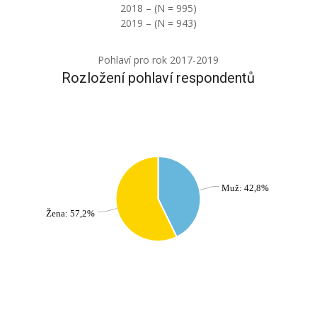
2018 – (N = 995)
2019 – (N = 943)
Pohlaví pro rok 2017-2019
Rozložení pohlaví respondentů
Muž: 42,8%
Žena: 57,2%