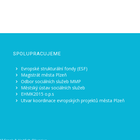
SPOLUPRACUJEME
Evropské strukturální fondy (ESF)
Magistrát města Plzeň
Odbor sociálních služeb MMP
Městský ústav sociálních služeb
EHMK2015 o.p.s
Utvar koordinace evropských projektů města Plzeň