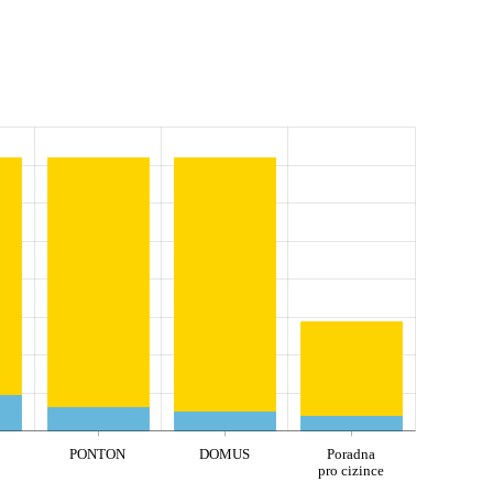
PONTON
DOMUS
Poradna
pro cizince