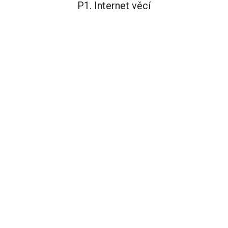
P1. Internet věcí