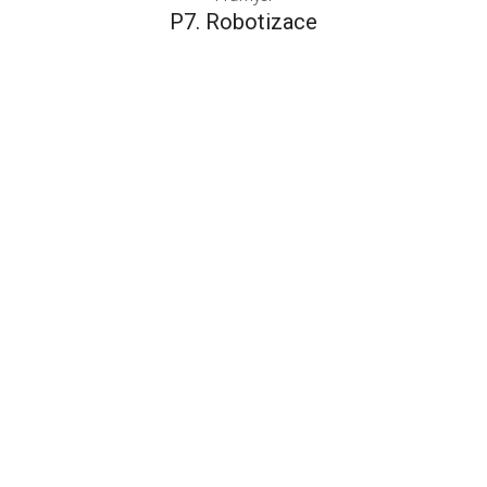
P7. Robotizace