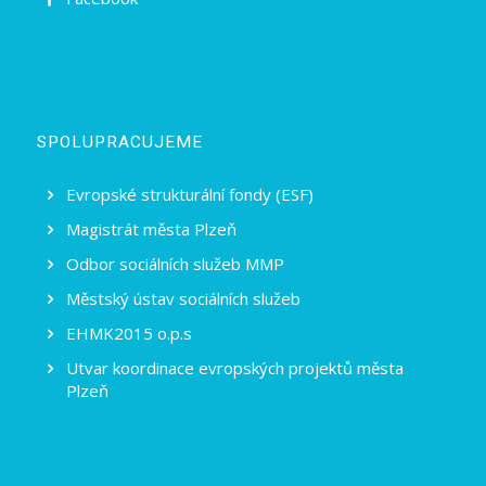
SPOLUPRACUJEME
Evropské strukturální fondy (ESF)
Magistrát města Plzeň
Odbor sociálních služeb MMP
Městský ústav sociálních služeb
EHMK2015 o.p.s
Utvar koordinace evropských projektů města
Plzeň