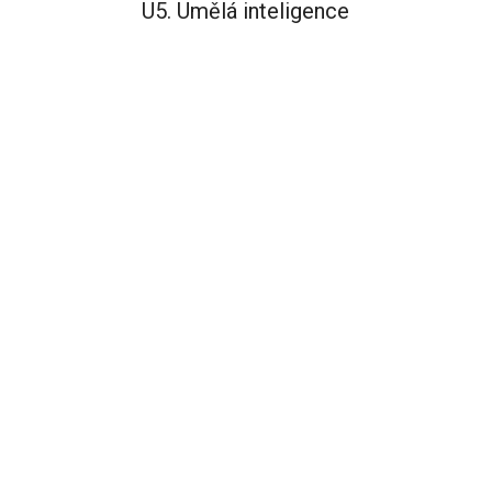
U5. Umělá inteligence