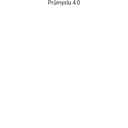
Průmyslu 4.0