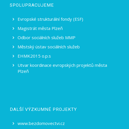
SPOLUPRACUJEME
Evropské strukturální fondy (ESF)
Magistrát města Plzeň
Odbor sociálních služeb MMP
Městský ústav sociálních služeb
EHMK2015 o.p.s
Utvar koordinace evropských projektů města
Plzeň
DALŠÍ VÝZKUMNÉ PROJEKTY
www.bezdomovectvi.cz