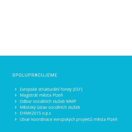
SPOLUPRACUJEME
Evropské strukturální fondy (ESF)
Magistrát města Plzeň
Odbor sociálních služeb MMP
Městský ústav sociálních služeb
EHMK2015 o.p.s
Utvar koordinace evropských projektů města Plzeň